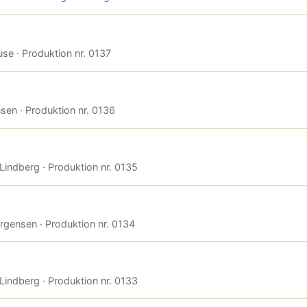
use · Produktion nr. 0137
nsen · Produktion nr. 0136
 Lindberg · Produktion nr. 0135
Jørgensen · Produktion nr. 0134
 Lindberg · Produktion nr. 0133