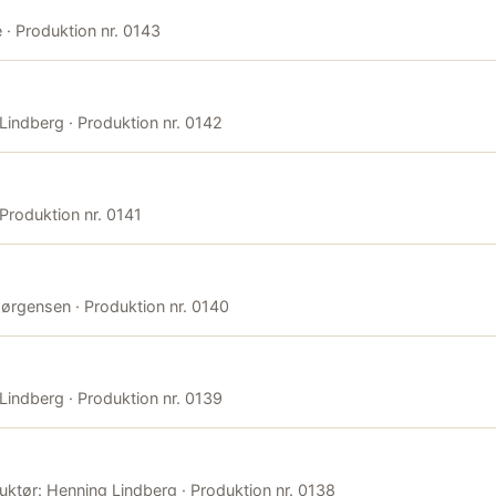
e · Produktion nr. 0143
 Lindberg · Produktion nr. 0142
 Produktion nr. 0141
 Jørgensen · Produktion nr. 0140
 Lindberg · Produktion nr. 0139
truktør: Henning Lindberg · Produktion nr. 0138