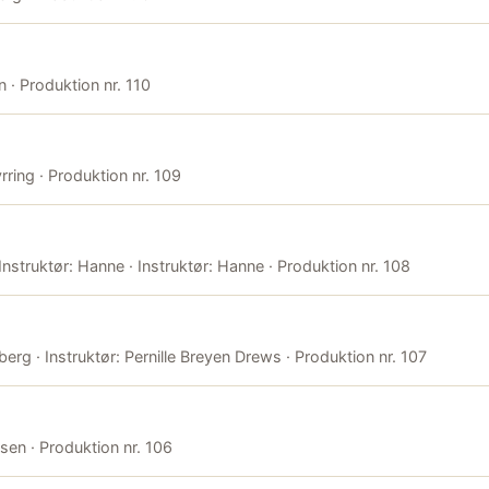
n · Produktion nr. 110
rring · Produktion nr. 109
Instruktør: Hanne · Instruktør: Hanne · Produktion nr. 108
erg · Instruktør: Pernille Breyen Drews · Produktion nr. 107
isen · Produktion nr. 106