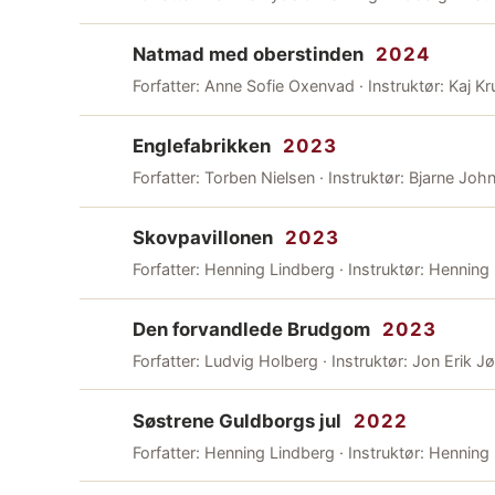
Natmad med oberstinden
2024
Forfatter: Anne Sofie Oxenvad · Instruktør: Kaj Kr
Englefabrikken
2023
Forfatter: Torben Nielsen · Instruktør: Bjarne Joh
Skovpavillonen
2023
Forfatter: Henning Lindberg · Instruktør: Henning
Den forvandlede Brudgom
2023
Forfatter: Ludvig Holberg · Instruktør: Jon Erik 
Søstrene Guldborgs jul
2022
Forfatter: Henning Lindberg · Instruktør: Henning