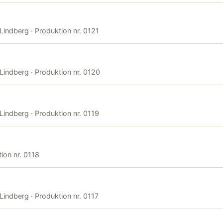
 Lindberg · Produktion nr. 0121
 Lindberg · Produktion nr. 0120
 Lindberg · Produktion nr. 0119
tion nr. 0118
 Lindberg · Produktion nr. 0117