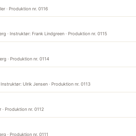
ler · Produktion nr. 0116
rg · Instruktør: Frank Lindgreen · Produktion nr. 0115
erg · Produktion nr. 0114
Instruktør: Ulrik Jensen · Produktion nr. 0113
r · Produktion nr. 0112
erg · Produktion nr. 0111