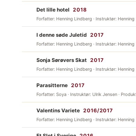
Det lille hotel
2018
Forfatter: Henning Lindberg · Instruktør: Henning
I denne søde Juletid
2017
Forfatter: Henning Lindberg · Instruktør: Henning
Sonja Sørøvers Skat
2017
Forfatter: Henning Lindberg · Instruktør: Henning
Parasitterne
2017
Forfatter: Soya · Instruktør: Ulrik Jensen · Produk
Valentins Variete
2016/2017
Forfatter: Henning Lindberg · Instruktør: Henning
Et Slot i Sverige
2016